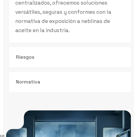
centralizados, ofrecemos soluciones
versátiles, seguras y conformes con la
normativa de exposición a neblinas de
aceite en la industria.
Riesgos
Normativa