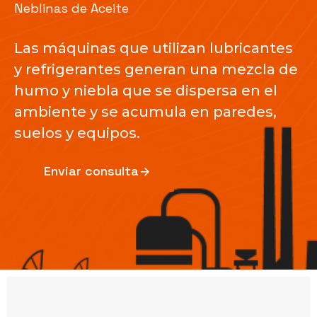
Neblinas de Aceite
Las máquinas que utilizan lubricantes
y refrigerantes generan una mezcla de
humo y niebla que se dispersa en el
ambiente y se acumula en paredes,
suelos y equipos.
Enviar consulta