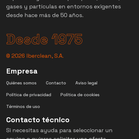
gases y partículas en entornos exigentes
desde hace más de 50 años.
Desde 1975
©
2026
Iberclean, S.A.
Empresa
Quiénes somos
Contacto
Aviso legal
Política de privacidad
Política de cookies
Términos de uso
Contacto técnico
Si necesitas ayuda para seleccionar un
equipo o quieres solicitar una oferta,