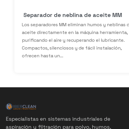
Separador de neblina de aceite MM
Los separadores MM eliminan humos y neblinas 
aceite directamente en la máquina herramienta,
purificando el aire y recuperando el lubricante.
Compactos, silenciosos y de fácil instalación,
ofrecen hasta un…
Especialistas en sistemas industriales de
aspiración y filtración para polvo, humos,