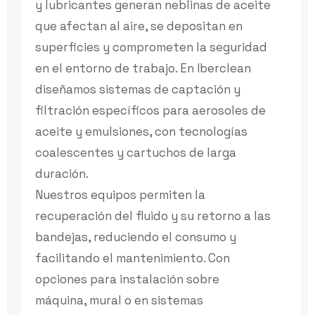
y lubricantes generan neblinas de aceite
que afectan al aire, se depositan en
superficies y comprometen la seguridad
en el entorno de trabajo. En Iberclean
diseñamos sistemas de captación y
filtración específicos para aerosoles de
aceite y emulsiones, con tecnologías
coalescentes y cartuchos de larga
duración.
Nuestros equipos permiten la
recuperación del fluido y su retorno a las
bandejas, reduciendo el consumo y
facilitando el mantenimiento. Con
opciones para instalación sobre
máquina, mural o en sistemas