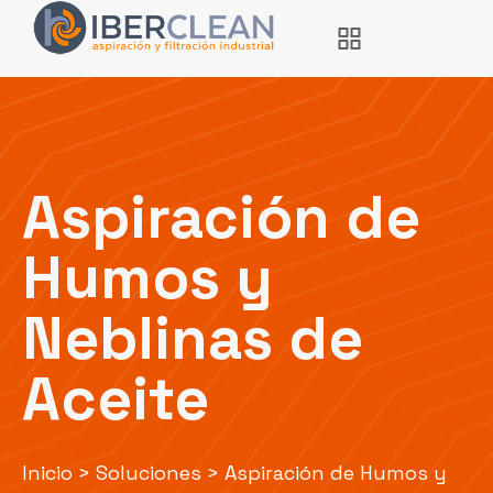
Aspiración de
Humos y
Neblinas de
Aceite
Inicio
>
Soluciones
>
Aspiración de Humos y