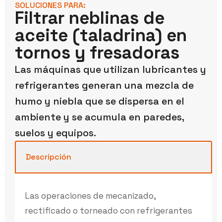
SOLUCIONES PARA:
Filtrar neblinas de
aceite (taladrina) en
tornos y fresadoras
Las máquinas que utilizan lubricantes y
refrigerantes generan una mezcla de
humo y niebla que se dispersa en el
ambiente y se acumula en paredes,
suelos y equipos.
Descripción
Las operaciones de mecanizado,
rectificado o torneado con refrigerantes