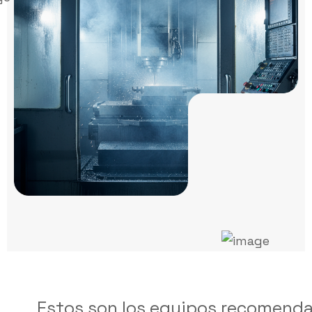
Estos son los equipos recomend