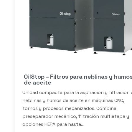
OilStop – Filtros para neblinas y humo
de aceite
Unidad compacta para la aspiración y filtración 
neblinas y humos de aceite en máquinas CNC,
tornos y procesos mecanizados. Combina
preseparador mecánico, filtración multietapa y
opciones HEPA para hasta…