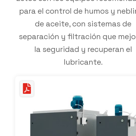
para el control de humos y nebl
de aceite, con sistemas de
separación y filtración que mej
la seguridad y recuperan el
lubricante.