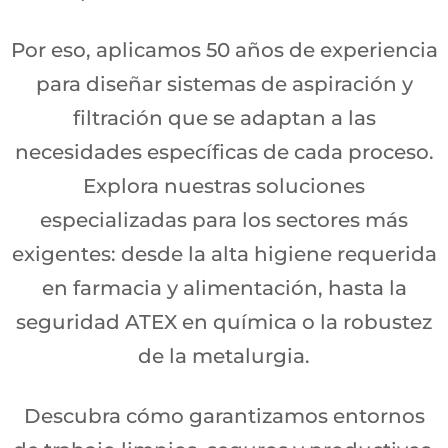
Por eso, aplicamos 50 años de experiencia
para diseñar sistemas de aspiración y
filtración que se adaptan a las
necesidades específicas de cada proceso.
Explora nuestras soluciones
especializadas para los sectores más
exigentes: desde la alta higiene requerida
en farmacia y alimentación, hasta la
seguridad ATEX en química o la robustez
de la metalurgia.
Descubra cómo garantizamos entornos