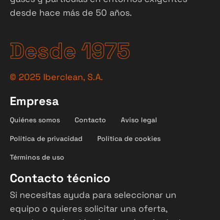
desde hace más de 50 años.
Desde 1975
©
2025
Iberclean, S.A.
Empresa
Quiénes somos
Contacto
Aviso legal
Política de privacidad
Política de cookies
Términos de uso
Contacto técnico
Si necesitas ayuda para seleccionar un
equipo o quieres solicitar una oferta,