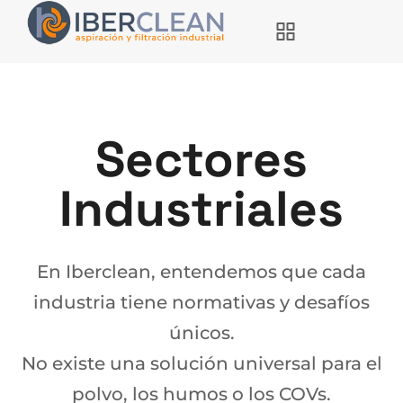
Sectores
Industriales
En Iberclean, entendemos que cada
industria tiene normativas y desafíos
únicos.
No existe una solución universal para el
polvo, los humos o los COVs.