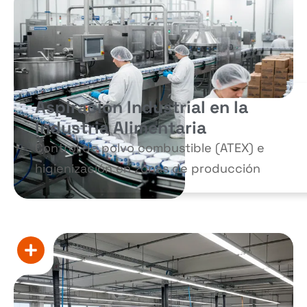
Aspiración Industrial en la
Industria Alimentaria
Control de polvo combustible (ATEX) e
higienización en zonas de producción