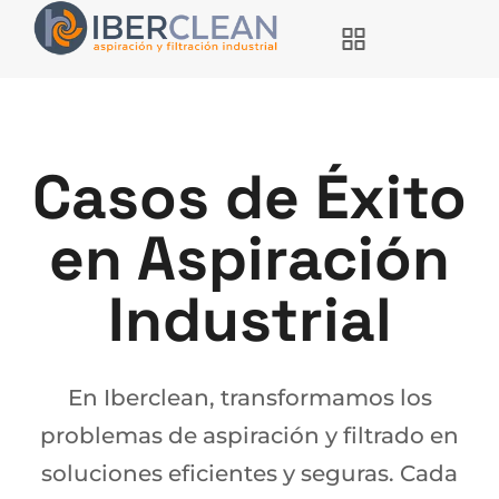
Casos de Éxito
en Aspiración
Industrial
En Iberclean, transformamos los
problemas de aspiración y filtrado en
soluciones eficientes y seguras. Cada