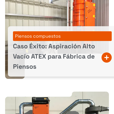
Piensos compuestos
Caso Éxito: Aspiración Alto
Vacío ATEX para Fábrica de
Piensos