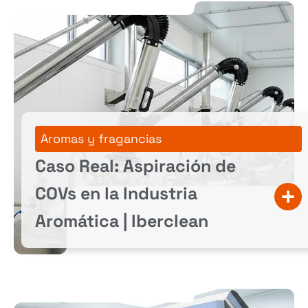
Aromas y fragancias
Caso Real: Aspiración de
COVs en la Industria
Aromática | Iberclean