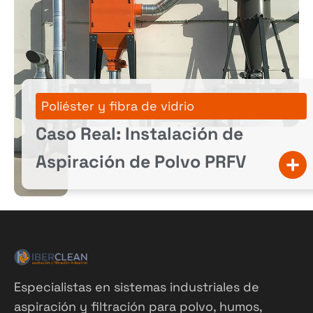
Poliéster y fibra de vidrio
Caso Real: Instalación de
Aspiración de Polvo PRFV
Especialistas en sistemas industriales de
aspiración y filtración para polvo, humos,