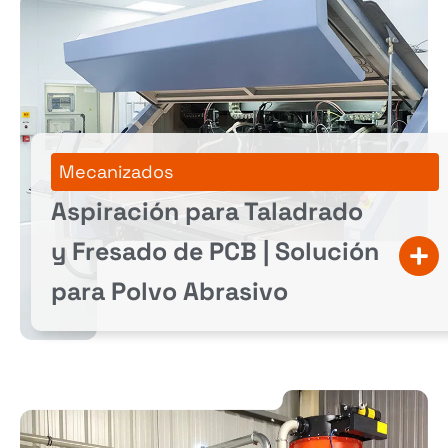
Mecanizados
Aspiración para Taladrado
y Fresado de PCB | Solución
para Polvo Abrasivo