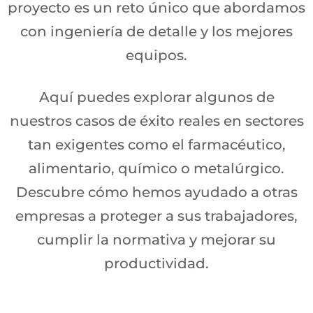
proyecto es un reto único que abordamos
con ingeniería de detalle y los mejores
equipos.
Aquí puedes explorar algunos de
nuestros casos de éxito reales en sectores
tan exigentes como el farmacéutico,
alimentario, químico o metalúrgico.
Descubre cómo hemos ayudado a otras
empresas a proteger a sus trabajadores,
cumplir la normativa y mejorar su
productividad.