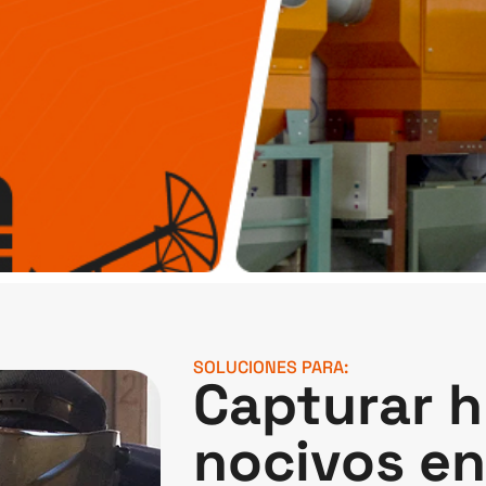
SOLUCIONES PARA:
Capturar 
nocivos en