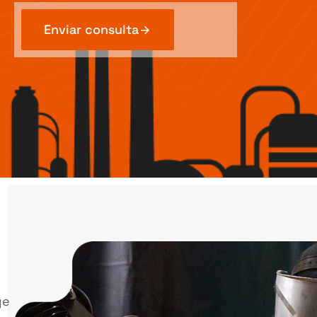
Enviar consulta