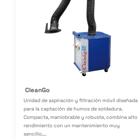
CleanGo
Unidad de aspiración y filtración móvil diseñada
para la captación de humos de soldadura.
Compacta, maniobrable y robusta, combina alto
rendimiento con un mantenimiento muy
sencillo….