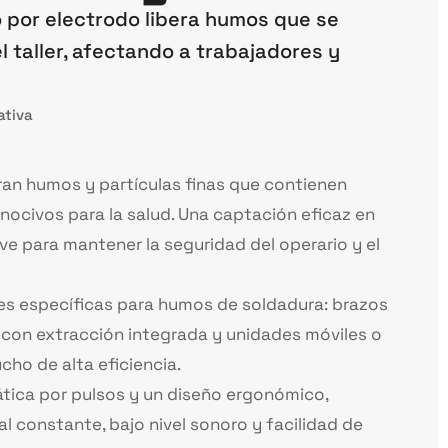
 por electrodo libera humos que se
 taller, afectando a trabajadores y
tiva
an humos y partículas finas que contienen
ocivos para la salud. Una captación eficaz en
ve para mantener la seguridad del operario y el
es específicas para humos de soldadura: brazos
 con extracción integrada y unidades móviles o
cho de alta eficiencia.
tica por pulsos y un diseño ergonómico,
 constante, bajo nivel sonoro y facilidad de