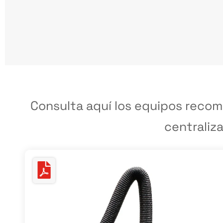
Consulta aquí los equipos recom
centraliz