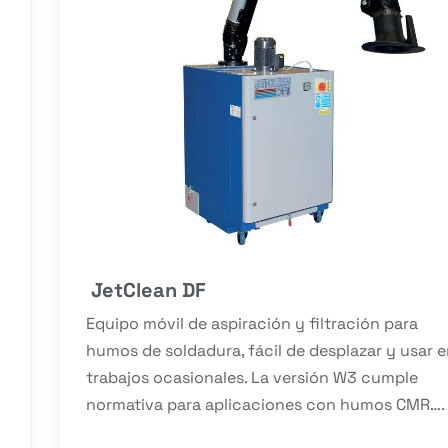
JetClean DF
Equipo móvil de aspiración y filtración para
humos de soldadura, fácil de desplazar y usar 
trabajos ocasionales. La versión W3 cumple
normativa para aplicaciones con humos CMR….