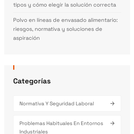
tipos y cómo elegir la solución correcta
Polvo en líneas de envasado alimentario:
riesgos, normativa y soluciones de
aspiración
Categorías
Normativa Y Seguridad Laboral
Problemas Habituales En Entornos
Industriales