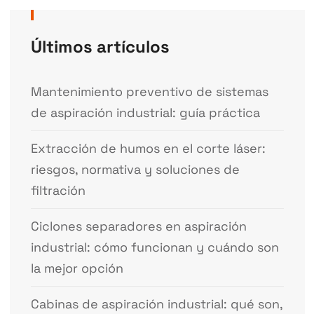
Últimos artículos
Mantenimiento preventivo de sistemas
de aspiración industrial: guía práctica
Extracción de humos en el corte láser:
riesgos, normativa y soluciones de
filtración
Ciclones separadores en aspiración
industrial: cómo funcionan y cuándo son
la mejor opción
Cabinas de aspiración industrial: qué son,