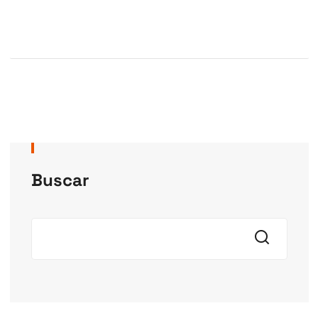
Buscar