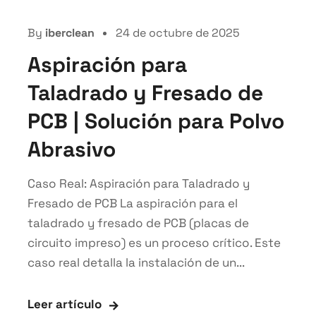
By
iberclean
24 de octubre de 2025
Aspiración para
Taladrado y Fresado de
PCB | Solución para Polvo
Abrasivo
Caso Real: Aspiración para Taladrado y
Fresado de PCB La aspiración para el
taladrado y fresado de PCB (placas de
circuito impreso) es un proceso crítico. Este
caso real detalla la instalación de un...
Leer artículo