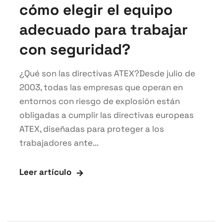
cómo elegir el equipo
adecuado para trabajar
con seguridad?
¿Qué son las directivas ATEX?Desde julio de
2003, todas las empresas que operan en
entornos con riesgo de explosión están
obligadas a cumplir las directivas europeas
ATEX, diseñadas para proteger a los
trabajadores ante...
Leer artículo