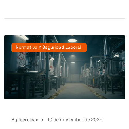
Normativa Y Seguridad Laboral
By
iberclean
10 de noviembre de 2025