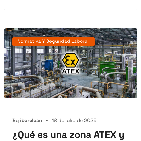
Normativa Y Seguridad Laboral
By
iberclean
18 de julio de 2025
¿Qué es una zona ATEX y