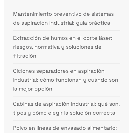
Mantenimiento preventivo de sistemas
de aspiración industrial: guía práctica
Extracción de humos en el corte láser:
riesgos, normativa y soluciones de
filtración
Ciclones separadores en aspiración
industrial: cómo funcionan y cuándo son
la mejor opción
Cabinas de aspiración industrial: qué son,
tipos y cómo elegir la solución correcta
Polvo en líneas de envasado alimentario: