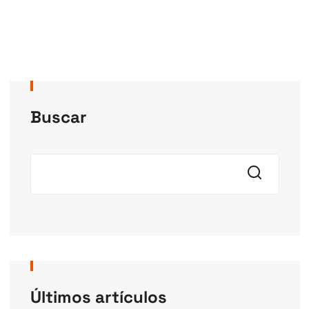
Buscar
Últimos artículos