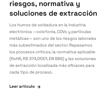
riesgos, normativa y
soluciones de extracción
Los humos de soldadura en la industria
electrónica —colofonia, COVs y partículas
metálicas— son uno de los riesgos laborales
más subestimados del sector. Repasamos
los procesos críticos, la normativa aplicable
(RoHS, RD 374/2001, EN 689) y las soluciones
de extracción localizada más eficaces para
cada tipo de proceso.
Leer artículo