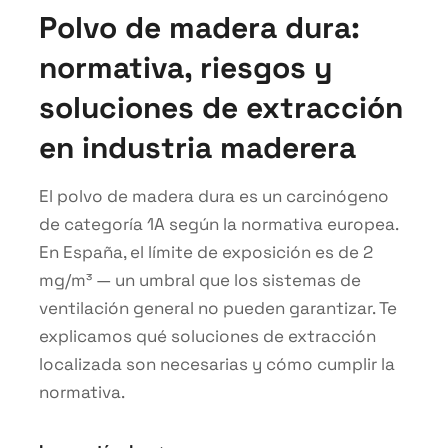
Polvo de madera dura:
normativa, riesgos y
soluciones de extracción
en industria maderera
El polvo de madera dura es un carcinógeno
de categoría 1A según la normativa europea.
En España, el límite de exposición es de 2
mg/m³ — un umbral que los sistemas de
ventilación general no pueden garantizar. Te
explicamos qué soluciones de extracción
localizada son necesarias y cómo cumplir la
normativa.