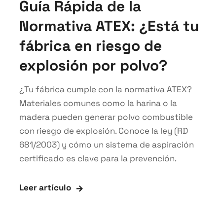
Guía Rápida de la
Normativa ATEX: ¿Está tu
fábrica en riesgo de
explosión por polvo?
¿Tu fábrica cumple con la normativa ATEX?
Materiales comunes como la harina o la
madera pueden generar polvo combustible
con riesgo de explosión. Conoce la ley (RD
681/2003) y cómo un sistema de aspiración
certificado es clave para la prevención.
Leer artículo