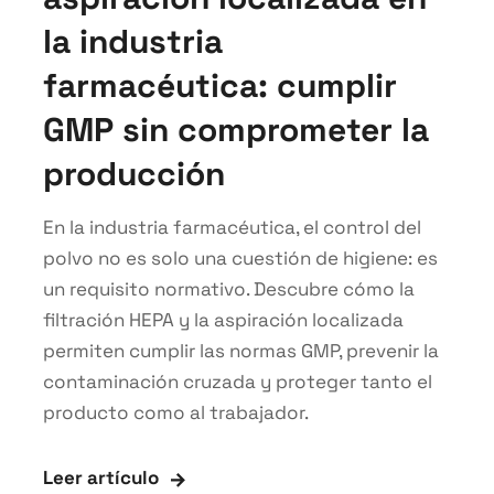
la industria
farmacéutica: cumplir
GMP sin comprometer la
producción
En la industria farmacéutica, el control del
polvo no es solo una cuestión de higiene: es
un requisito normativo. Descubre cómo la
filtración HEPA y la aspiración localizada
permiten cumplir las normas GMP, prevenir la
contaminación cruzada y proteger tanto el
producto como al trabajador.
Leer artículo