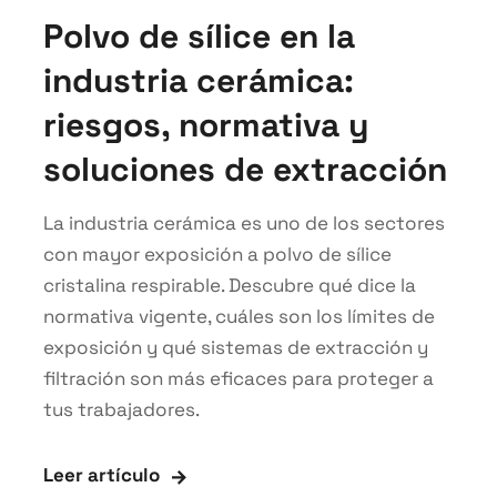
Polvo de sílice en la
industria cerámica:
riesgos, normativa y
soluciones de extracción
La industria cerámica es uno de los sectores
con mayor exposición a polvo de sílice
cristalina respirable. Descubre qué dice la
normativa vigente, cuáles son los límites de
exposición y qué sistemas de extracción y
filtración son más eficaces para proteger a
tus trabajadores.
Leer artículo