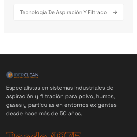
Tecnología De Aspiración Y Filtrado
Especialistas en sistemas industriales de
aspiración y filtración para polvo, humos,
gases y partículas en entornos exigentes
desde hace más de 50 años.