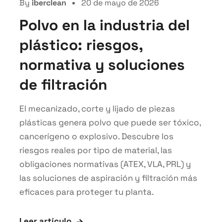
By
iberclean
20 de mayo de 2026
Polvo en la industria del
plástico: riesgos,
normativa y soluciones
de filtración
El mecanizado, corte y lijado de piezas
plásticas genera polvo que puede ser tóxico,
cancerígeno o explosivo. Descubre los
riesgos reales por tipo de material, las
obligaciones normativas (ATEX, VLA, PRL) y
las soluciones de aspiración y filtración más
eficaces para proteger tu planta.
Leer artículo