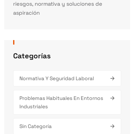
riesgos, normativa y soluciones de
aspiración
Categorías
Normativa Y Seguridad Laboral
Problemas Habituales En Entornos
Industriales
Sin Categoría