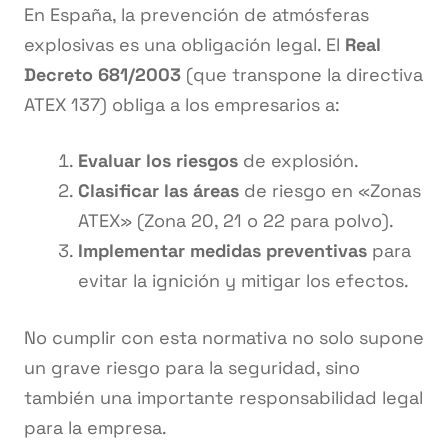
En España, la prevención de atmósferas
explosivas es una obligación legal. El
Real
Decreto 681/2003
(que transpone la directiva
ATEX 137) obliga a los empresarios a:
Evaluar los riesgos
de explosión.
Clasificar las áreas
de riesgo en «Zonas
ATEX» (Zona 20, 21 o 22 para polvo).
Implementar medidas preventivas
para
evitar la ignición y mitigar los efectos.
No cumplir con esta normativa no solo supone
un grave riesgo para la seguridad, sino
también una importante responsabilidad legal
para la empresa.