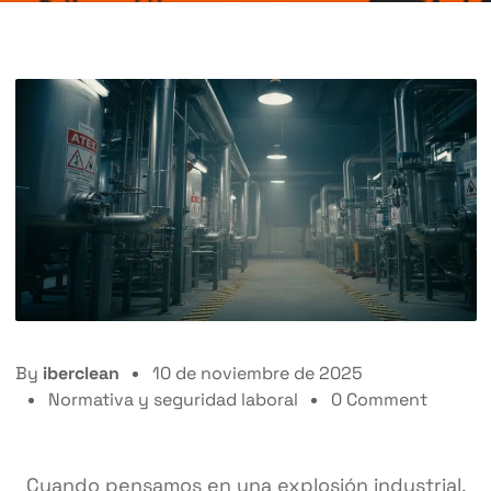
By
iberclean
10 de noviembre de 2025
Normativa y seguridad laboral
0 Comment
Cuando pensamos en una explosión industrial,