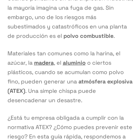
la mayoría imagina una fuga de gas. Sin
embargo, uno de los riesgos más
subestimados y catastróficos en una planta
de producción es el
polvo combustible
.
Materiales tan comunes como la harina, el
azúcar, la
madera
, el
aluminio
o ciertos
plásticos, cuando se acumulan como polvo
fino, pueden generar una
atmósfera explosiva
(ATEX)
. Una simple chispa puede
desencadenar un desastre.
¿Está tu empresa obligada a cumplir con la
normativa ATEX? ¿Cómo puedes prevenir este
riesgo? En esta guía rápida, respondemos a