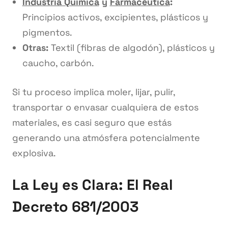
Industria Química
y
Farmacéutica
:
Principios activos, excipientes, plásticos y
pigmentos.
Otras:
Textil (fibras de algodón), plásticos y
caucho, carbón.
Si tu proceso implica moler, lijar, pulir,
transportar o envasar cualquiera de estos
materiales, es casi seguro que estás
generando una atmósfera potencialmente
explosiva.
La Ley es Clara: El Real
Decreto 681/2003