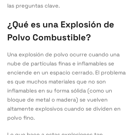
las preguntas clave.
¿Qué es una Explosión de
Polvo Combustible?
Una explosión de polvo ocurre cuando una
nube de partículas finas e inflamables se
enciende en un espacio cerrado. El problema
es que muchos materiales que no son
inflamables en su forma sólida (como un
bloque de metal o madera) se vuelven
altamente explosivos cuando se dividen en
polvo fino.
Lo que hace a estas explosiones tan