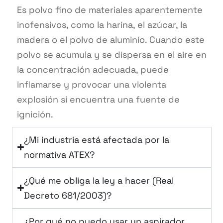
Es polvo fino de materiales aparentemente
inofensivos, como la harina, el azúcar, la
madera o el polvo de aluminio. Cuando este
polvo se acumula y se dispersa en el aire en
la concentración adecuada, puede
inflamarse y provocar una violenta
explosión si encuentra una fuente de
ignición.
¿Mi industria está afectada por la
normativa ATEX?
¿Qué me obliga la ley a hacer (Real
Decreto 681/2003)?
¿Por qué no puedo usar un aspirador