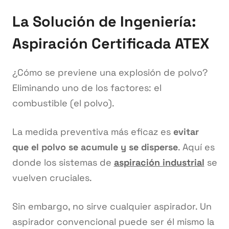
La Solución de Ingeniería:
Aspiración Certificada ATEX
¿Cómo se previene una explosión de polvo?
Eliminando uno de los factores: el
combustible (el polvo).
La medida preventiva más eficaz es
evitar
que el polvo se acumule y se disperse
. Aquí es
donde los sistemas de
aspiración industrial
se
vuelven cruciales.
Sin embargo, no sirve cualquier aspirador. Un
aspirador convencional puede ser él mismo la