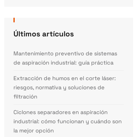
Últimos artículos
Mantenimiento preventivo de sistemas
de aspiración industrial: guía práctica
Extracción de humos en el corte láser:
riesgos, normativa y soluciones de
filtración
Ciclones separadores en aspiración
industrial: cómo funcionan y cuándo son
la mejor opción