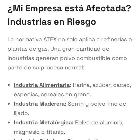
¿Mi Empresa está Afectada?
Industrias en Riesgo
La normativa ATEX no solo aplica a refinerías o
plantas de gas. Una gran cantidad de
industrias generan polvo combustible como
parte de su proceso normal:
Industria Alimentaria
:
Harina, azúcar, cacao,
especias, cereales en grano.
Industria Maderera
:
Serrín y polvo fino de
lijado.
Industria Metalúrgica
:
Polvo de aluminio,
magnesio o titanio.