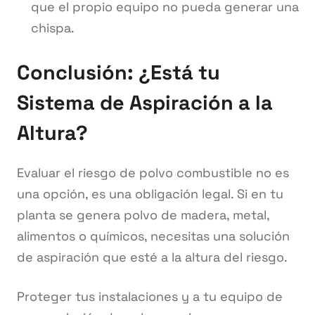
que el propio equipo no pueda generar una
chispa.
Conclusión: ¿Está tu
Sistema de Aspiración a la
Altura?
Evaluar el riesgo de polvo combustible no es
una opción, es una obligación legal. Si en tu
planta se genera polvo de madera, metal,
alimentos o químicos, necesitas una solución
de aspiración que esté a la altura del riesgo.
Proteger tus instalaciones y a tu equipo de