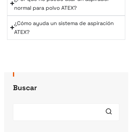
normal para polvo ATEX?
¿Cómo ayuda un sistema de aspiración
ATEX?
Buscar