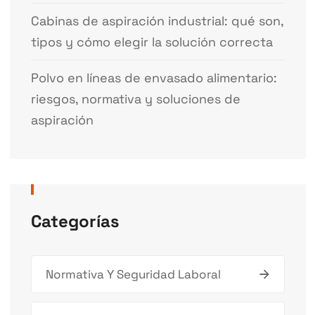
Cabinas de aspiración industrial: qué son,
tipos y cómo elegir la solución correcta
Polvo en líneas de envasado alimentario:
riesgos, normativa y soluciones de
aspiración
Categorías
Normativa Y Seguridad Laboral