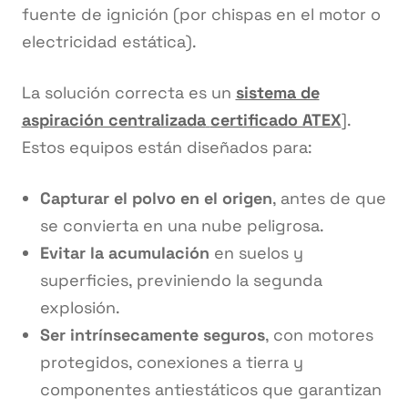
fuente de ignición (por chispas en el motor o
electricidad estática).
La solución correcta es un
sistema de
aspiración centralizada
certificado ATEX
].
Estos equipos están diseñados para:
Capturar el polvo en el origen
, antes de que
se convierta en una nube peligrosa.
Evitar la acumulación
en suelos y
superficies, previniendo la segunda
explosión.
Ser intrínsecamente seguros
, con motores
protegidos, conexiones a tierra y
componentes antiestáticos que garantizan