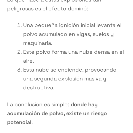
peligrosas es el efecto dominó:
Una pequeña ignición inicial levanta el
polvo acumulado en vigas, suelos y
maquinaria.
Este polvo forma una nube densa en el
aire.
Esta nube se enciende, provocando
una segunda explosión masiva y
destructiva.
La conclusión es simple:
donde hay
acumulación de polvo, existe un riesgo
potencial
.