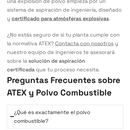
una explosión de polvo empieza por un
sistema de aspiración de ingeniería, diseñado
y
certificado para atmósferas explosivas
.
¿No estás seguro de si tu planta cumple con
la normativa ATEX?
Contacta con nosotros
y
nuestro equipo de ingenieros te asesorará
sobre la
solución de aspiración
certificada
que tu proceso necesita.
Preguntas Frecuentes sobre
ATEX y Polvo Combustible
¿Qué es exactamente el polvo
combustible?