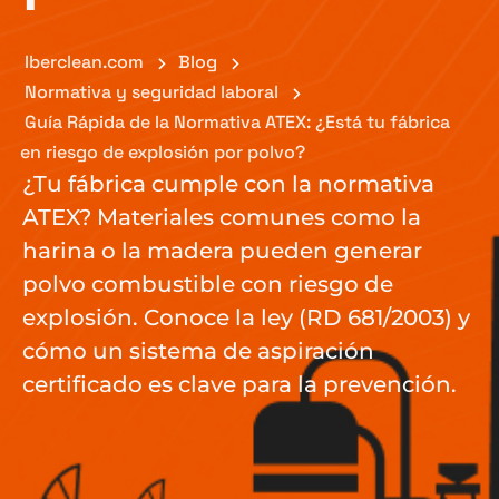
Iberclean.com
Blog
Normativa y seguridad laboral
Guía Rápida de la Normativa ATEX: ¿Está tu fábrica
en riesgo de explosión por polvo?
¿Tu fábrica cumple con la normativa
ATEX? Materiales comunes como la
harina o la madera pueden generar
polvo combustible con riesgo de
explosión. Conoce la ley (RD 681/2003) y
cómo un sistema de aspiración
certificado es clave para la prevención.